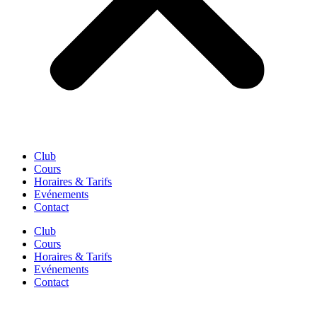
Club
Cours
Horaires & Tarifs
Evénements
Contact
Club
Cours
Horaires & Tarifs
Evénements
Contact