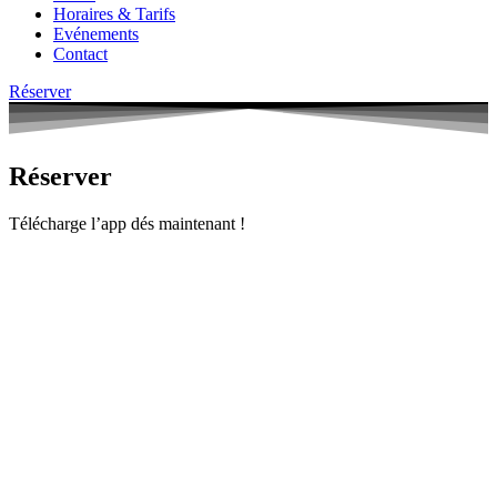
Horaires & Tarifs
Evénements
Contact
Réserver
Réserver
Télécharge l’app dés maintenant !