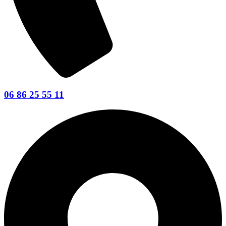
06 86 25 55 11