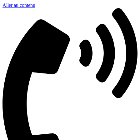
Aller au contenu