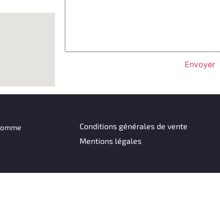
Envoyer
Conditions générales de vente
 Homme
Mentions légales