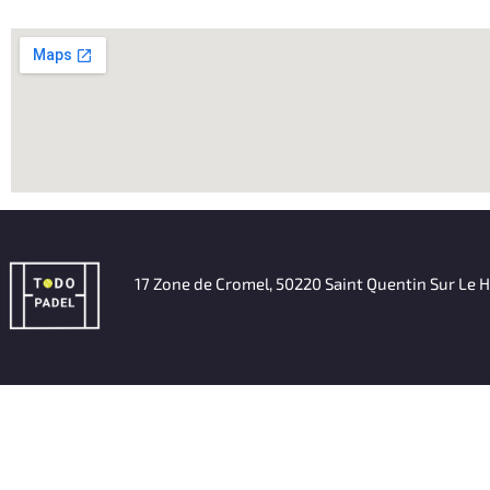
17 Zone de Cromel, 50220 Saint Quentin Sur Le